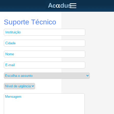
Suporte Técnico