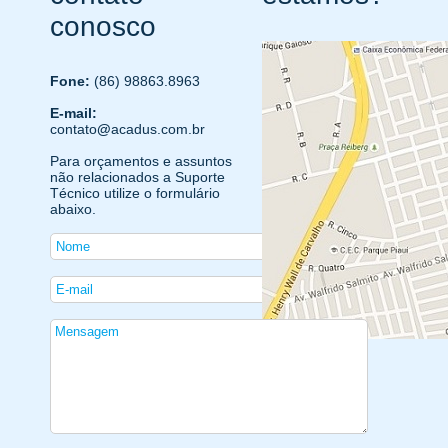
conosco
Fone:
(86) 98863.8963
E-mail:
contato
@
acadus.com.br
Para orçamentos e assuntos
não relacionados a Suporte
Técnico utilize o formulário
abaixo.